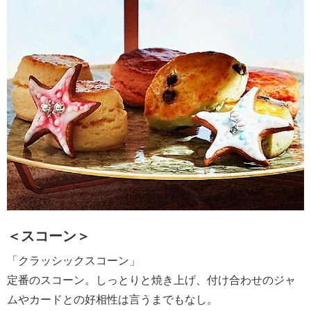
＜スコーン＞
「クラッシックスコーン」
定番のスコーン。しっとりと焼き上げ、付け合わせのジャ
ムやカードとの好相性は言うまでもなし。