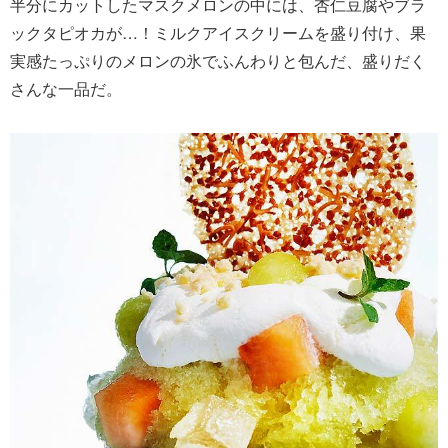
半分にカットしたマスクメロンの中には、杏仁豆腐やブラ
ックタピオカが…！ミルクアイスクリームを盛り付け、果
実感たっぷりのメロンの氷でふんわりと包んだ、盛りだく
さんな一品だ。