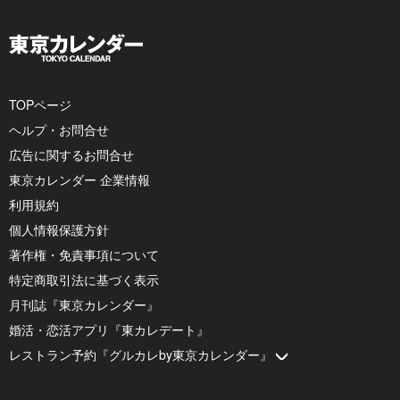
TOPページ
ヘルプ・お問合せ
広告に関するお問合せ
東京カレンダー 企業情報
利用規約
個人情報保護方針
著作権・免責事項について
特定商取引法に基づく表示
月刊誌『東京カレンダー』
婚活・恋活アプリ『東カレデート』
レストラン予約『グルカレby東京カレンダー』