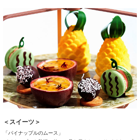
＜スイーツ＞
「パイナップルのムース」