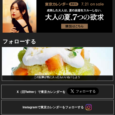
フォローする
この記事が気に入ったらいいね！しよう
X（旧Twitter）で東京カレンダーを
Instagramで東京カレンダーをフォローする