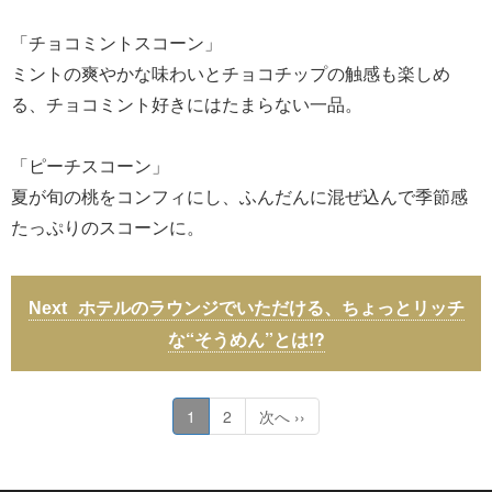
「チョコミントスコーン」
ミントの爽やかな味わいとチョコチップの触感も楽しめ
る、チョコミント好きにはたまらない一品。
「ピーチスコーン」
夏が旬の桃をコンフィにし、ふんだんに混ぜ込んで季節感
たっぷりのスコーンに。
ホテルのラウンジでいただける、ちょっとリッチ
な“そうめん”とは!?
1
2
次へ ››