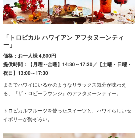
「トロピカル ハワイアン アフタヌーンティ
ー」
価格：お一人様 4,800円
提供時間：【月曜～金曜】14:30～17:30／【土曜・日曜・
祝日】13:00～17:30
まるでハワイにいるかのようなリラックス気分が味わえ
る、『ザ・ロビーラウンジ』のアフタヌーンティー。
トロピカルフルーツを使ったスイーツと、ハワイらしいセ
イボリーが勢ぞろい。