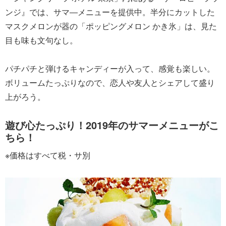
ンジ』では、サマ―メニューを提供中。半分にカットした
マスクメロンが器の「ポッピングメロン かき氷」は、見た
目も味も文句なし。
パチパチと弾けるキャンディーが入って、感覚も楽しい。
ボリュームたっぷりなので、恋人や友人とシェアして盛り
上がろう。
遊び心たっぷり！2019年のサマーメニューがこ
ちら！
※価格はすべて税・サ別