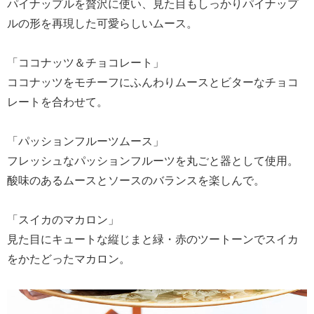
パイナップルを贅沢に使い、見た目もしっかりパイナップ
ルの形を再現した可愛らしいムース。
「ココナッツ＆チョコレート」
ココナッツをモチーフにふんわりムースとビターなチョコ
レートを合わせて。
「パッションフルーツムース」
フレッシュなパッションフルーツを丸ごと器として使用。
酸味のあるムースとソースのバランスを楽しんで。
「スイカのマカロン」
見た目にキュートな縦じまと緑・赤のツートーンでスイカ
をかたどったマカロン。