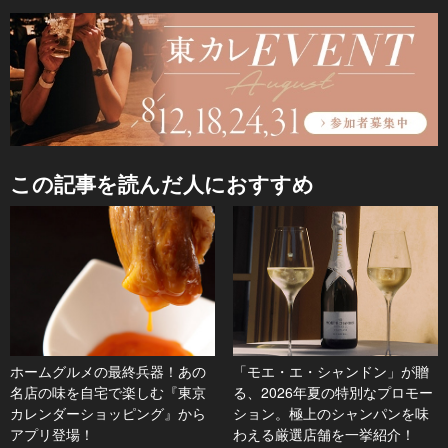
この記事を読んだ人におすすめ
ホームグルメの最終兵器！あの
「モエ・エ・シャンドン」が贈
名店の味を自宅で楽しむ『東京
る、2026年夏の特別なプロモー
カレンダーショッピング』から
ション。極上のシャンパンを味
アプリ登場！
わえる厳選店舗を一挙紹介！