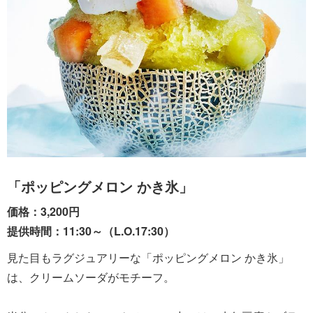
「ポッピングメロン かき氷」
価格：3,200円
提供時間：11:30～（L.O.17:30）
見た目もラグジュアリーな「ポッピングメロン かき氷」
は、クリームソーダがモチーフ。