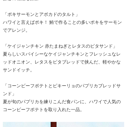
「ポキサーモンとアボカドのタルト」
ハワイと言えばポキ！ 鮪で作ることの多いポキをサーモン
でアレンジ。
「ケイジャンチキン 赤たまねぎとレタスのピタサンド」
夏らしいスパイシーなケイジャンチキンとフレッシュなレ
ッドオニオン、レタスをピタブレッドで挟んだ、軽やかな
サンドイッチ。
「コーンビーフポテトとピキーリョのパプリカブレッドサ
ンド」
夏が旬のパプリカを練りこんだ食パンに、ハワイで人気の
コーンビーフポテトを取り入れた一品。