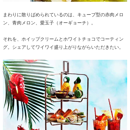
まわりに散りばめられているのは、キューブ型の赤肉メロ
ン、青肉メロン、愛玉子（オーギョーチ）。
それを、ホイップクリームとホワイトチョコでコーティン
グ。シェアしてワイワイ盛り上がりながらいただきたい。