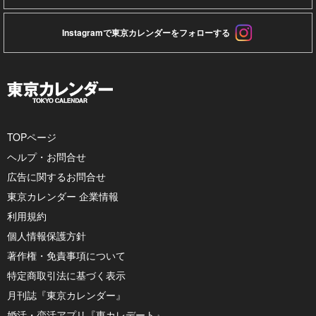
Instagramで東京カレンダーをフォローする
TOPページ
ヘルプ・お問合せ
広告に関するお問合せ
東京カレンダー 企業情報
利用規約
個人情報保護方針
著作権・免責事項について
特定商取引法に基づく表示
月刊誌『東京カレンダー』
婚活・恋活アプリ『東カレデート』