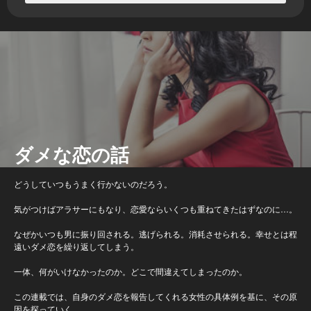
ダメな恋の話
どうしていつもうまく行かないのだろう。
気がつけばアラサーにもなり、恋愛ならいくつも重ねてきたはずなのに…。
なぜかいつも男に振り回される。逃げられる。消耗させられる。幸せとは程
遠いダメ恋を繰り返してしまう。
一体、何がいけなかったのか。どこで間違えてしまったのか。
この連載では、自身のダメ恋を報告してくれる女性の具体例を基に、その原
因を探っていく。