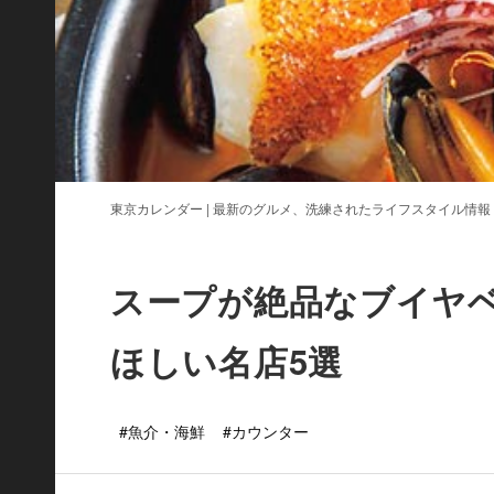
東京カレンダー | 最新のグルメ、洗練されたライフスタイル情報
スープが絶品なブイヤ
ほしい名店5選
#魚介・海鮮
#カウンター