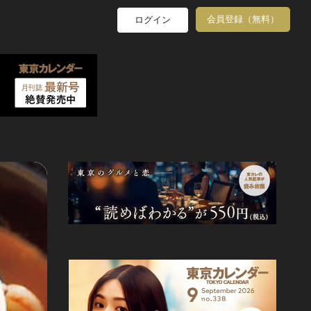
会員登録（無料）
ログイン