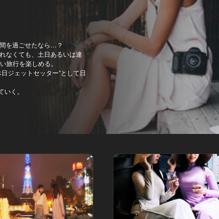
間を過ごせたなら…？
れなくても、土日あるいは連
短い旅行を楽しめる。
日ジェットセッター”として日
ていく。