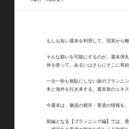
もしも短い週末を利用して、現実から
そんな願いを可能にするのが、週末弾
休を使って、あるいはさらにそこに有給
一分一秒も無駄にしない旅のプランニン
本と海外を行き来する、週末旅のエキ
今週末は、魅惑の都市・香港の情報を
前編となる【プランニング編】では、