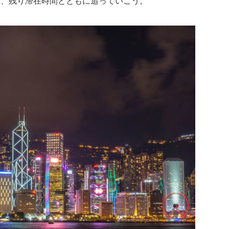
を、残り滞在時間とともに追っていこう。