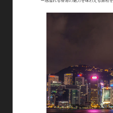
ー感溢れる香港の魅力を味わえる旅程