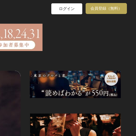
会員登録（無料）
ログイン