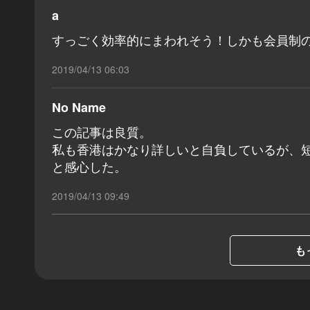
a
すっごく効率的にまわれそう！しかも会員制
2019/04/13 06:03
No Name
この記事は良質。
私も香港はかなり詳しいと自負しているが、
と感心した。
2019/04/13 09:49
も