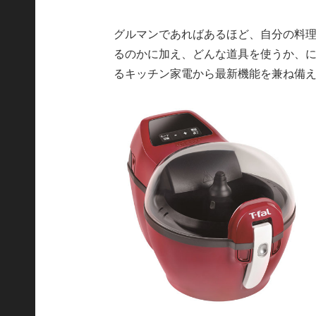
グルマンであればあるほど、自分の料
るのかに加え、どんな道具を使うか、
るキッチン家電から最新機能を兼ね備