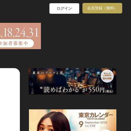
会員登録（無料）
ログイン