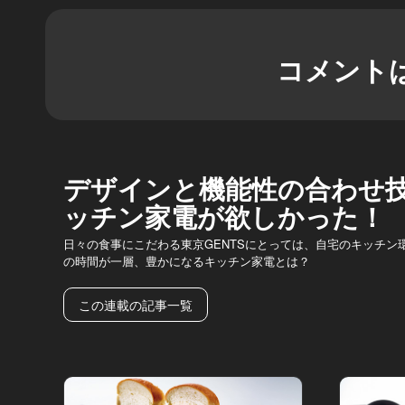
コメント
デザインと機能性の合わせ技
ッチン家電が欲しかった！
日々の食事にこだわる東京GENTSにとっては、自宅のキッチン
の時間が一層、豊かになるキッチン家電とは？
この連載の記事一覧