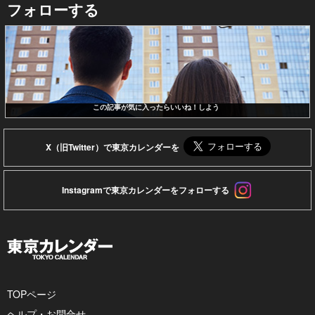
フォローする
この記事が気に入ったらいいね！しよう
X（旧Twitter）で東京カレンダーを
Instagramで東京カレンダーをフォローする
TOPページ
ヘルプ・お問合せ