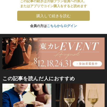
この記事の続きは月額プラン会員への加入、
またはアプリでコイン購入をすると読めます
購入して続きを読む
会員の方は
こちらからログイン
この記事を読んだ人におすすめ