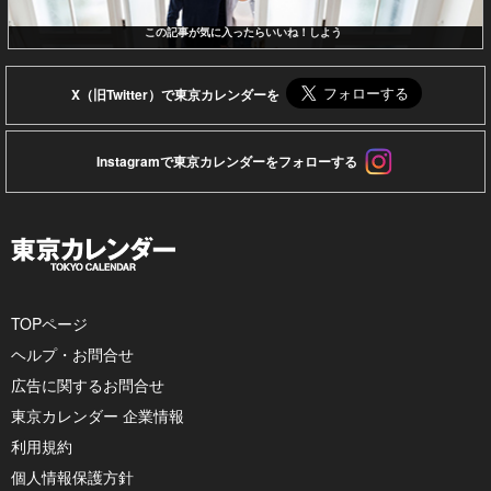
この記事が気に入ったらいいね！しよう
X（旧Twitter）で東京カレンダーを
Instagramで東京カレンダーをフォローする
TOPページ
ヘルプ・お問合せ
広告に関するお問合せ
東京カレンダー 企業情報
利用規約
個人情報保護方針