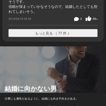
そうです。
信頼が深まっていかなそうなので、結婚したとしても別
れてしまいそう。
2019/03/19 05:59
3
99+
もっと見る （ 77 件 ）
結婚に向かない男
仕事にも適性があるように、結婚にも向き不向きがある。