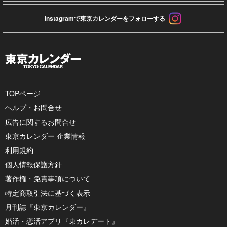
Instagramで東京カレンダーをフォローする
TOPページ
ヘルプ・お問合せ
広告に関するお問合せ
東京カレンダー 企業情報
利用規約
個人情報保護方針
著作権・免責事項について
特定商取引法に基づく表示
月刊誌『東京カレンダー』
婚活・恋活アプリ『東カレデート』