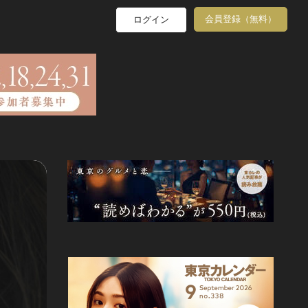
会員登録（無料）
ログイン