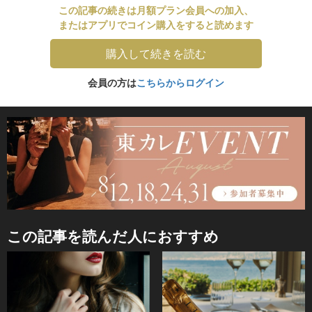
この記事の続きは月額プラン会員への加入、
またはアプリでコイン購入をすると読めます
購入して続きを読む
会員の方は
こちらからログイン
この記事を読んだ人におすすめ