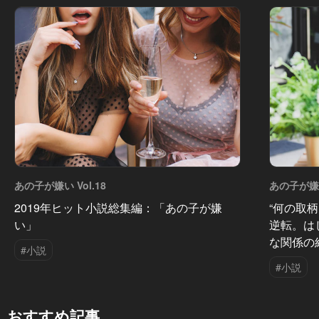
あの子が嫌い Vol.18
あの子が嫌い 
2019年ヒット小説総集編：「あの子が嫌
“何の取
い」
逆転。は
な関係の
#小説
#小説
おすすめ記事