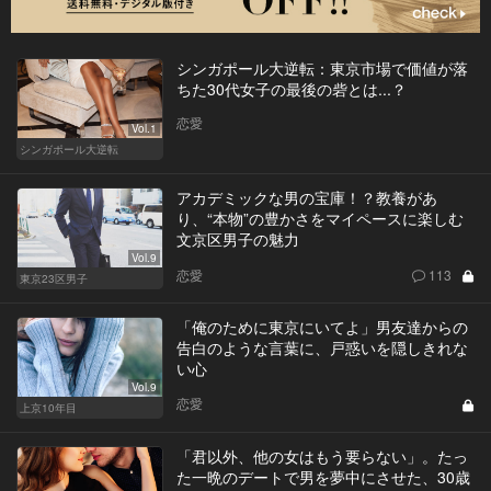
シンガポール大逆転：東京市場で価値が落
ちた30代女子の最後の砦とは...？
恋愛
Vol.1
シンガポール大逆転
アカデミックな男の宝庫！？教養があ
り、“本物”の豊かさをマイペースに楽しむ
文京区男子の魅力
Vol.9
恋愛
113
東京23区男子
「俺のために東京にいてよ」男友達からの
告白のような言葉に、戸惑いを隠しきれな
い心
Vol.9
恋愛
上京10年目
「君以外、他の女はもう要らない」。たっ
た一晩のデートで男を夢中にさせた、30歳