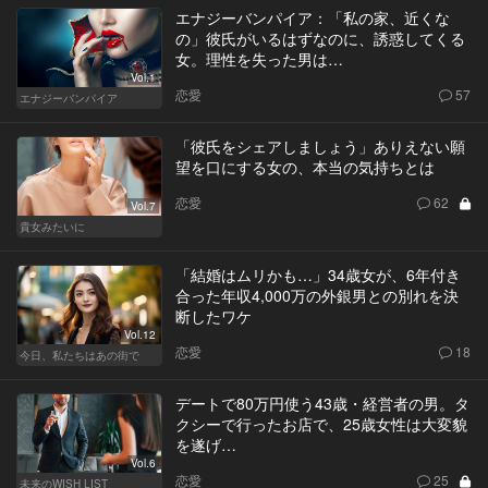
エナジーバンパイア：「私の家、近くな
の」彼氏がいるはずなのに、誘惑してくる
女。理性を失った男は…
Vol.1
恋愛
57
エナジーバンパイア
「彼氏をシェアしましょう」ありえない願
望を口にする女の、本当の気持ちとは
恋愛
62
Vol.7
貴女みたいに
「結婚はムリかも…」34歳女が、6年付き
合った年収4,000万の外銀男との別れを決
断したワケ
Vol.12
恋愛
18
今日、私たちはあの街で
デートで80万円使う43歳・経営者の男。タ
クシーで行ったお店で、25歳女性は大変貌
を遂げ…
Vol.6
恋愛
25
未来のWISH LIST