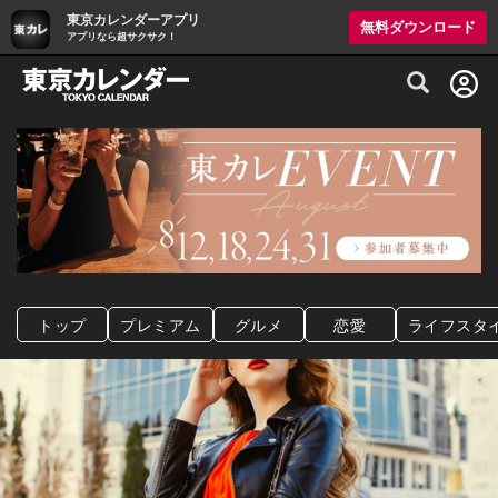
東京カレンダーアプリ
無料ダウンロード
アプリなら超サクサク！
グルメ情報・プレミアムレストラン予約サイト
トップ
プレミアム
グルメ
恋愛
ライフスタ