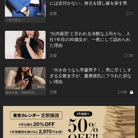
には近付かない」身元を隠し嫁を探す男
恋愛
1
Vol.1
二世を狙え！
“社内最恐”と言われる冷酷な上司から、入
社1年目の30歳女が、一夜にして認められ
た理由
恋愛
29
「付き合うなら早慶男子！」男に尽くしす
ぎる立教女子が、慶應彼氏にフラれた切な
い理由
Vol.3
恋愛
68
最終学歴、GMARCH。