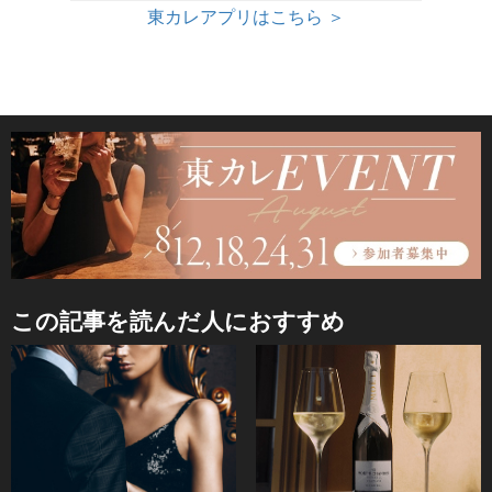
東カレアプリはこちら ＞
この記事を読んだ人におすすめ