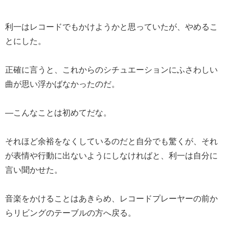
利一はレコードでもかけようかと思っていたが、やめるこ
とにした。
正確に言うと、これからのシチュエーションにふさわしい
曲が思い浮かばなかったのだ。
―こんなことは初めてだな。
それほど余裕をなくしているのだと自分でも驚くが、それ
が表情や行動に出ないようにしなければと、利一は自分に
言い聞かせた。
音楽をかけることはあきらめ、レコードプレーヤーの前か
らリビングのテーブルの方へ戻る。