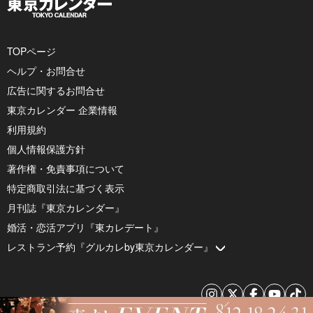
TOPページ
ヘルプ・お問合せ
広告に関するお問合せ
東京カレンダー 企業情報
利用規約
個人情報保護方針
著作権・免責事項について
特定商取引法に基づく表示
月刊誌『東京カレンダー』
婚活・恋活アプリ『東カレデート』
レストラン予約『グルカレby東京カレンダー』
© 2026 by Tokyo Calendar, Inc.