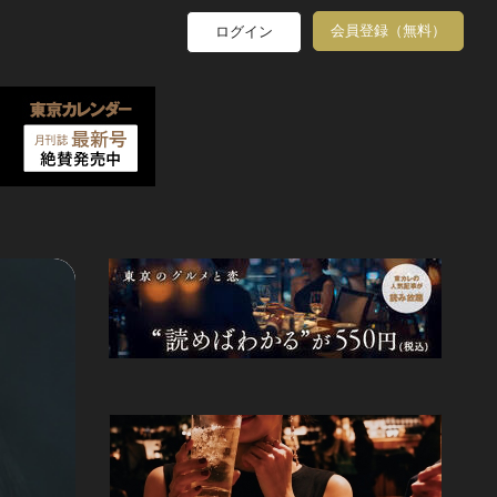
会員登録（無料）
ログイン