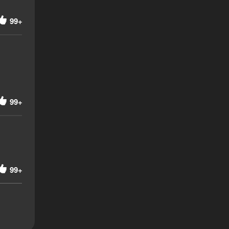
99+
99+
99+