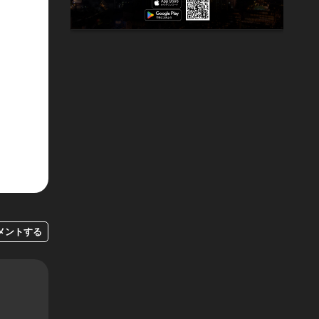
メントする