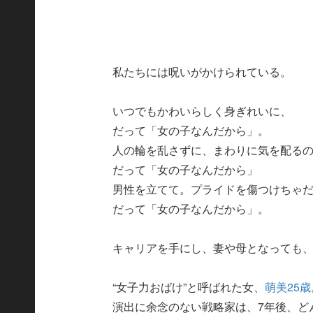
私たちには呪いがかけられている。
いつでもかわいらしく身ぎれいに、
だって「女の子なんだから」。
人の輪を乱さずに、まわりに気を配る
だって「女の子なんだから」
男性を立てて。プライドを傷つけちゃ
だって「女の子なんだから」。
キャリアを手にし、妻や母となっても
“女子力おばけ”と呼ばれた女、
萌美25歳
演出に余念のない戦略家は、7年後、ど