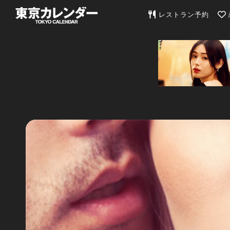
東京カレンダー | 最
レストラン予約