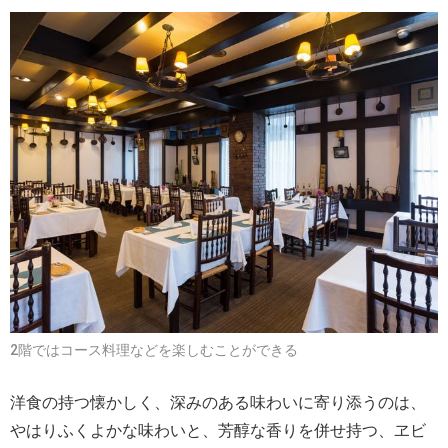
2階ではコース料理などを楽しむことができる
洋食の持つ懐かしく、深みのある味わいに寄り添うのは、
やはりふくよかな味わいと、芳醇な香りを併せ持つ、ヱビ