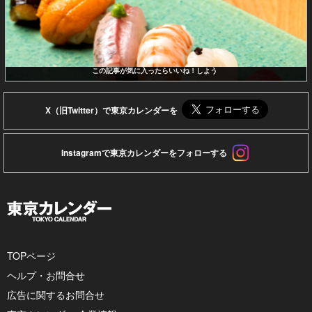
この記事が気に入ったらいいね！しよう
X（旧Twitter）で東京カレンダーを
Instagramで東京カレンダーをフォローする
TOPページ
ヘルプ・お問合せ
広告に関するお問合せ