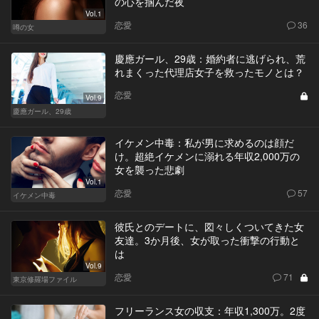
の心を掴んだ夜
Vol.1
恋愛
36
噂の女
慶應ガール、29歳：婚約者に逃げられ、荒
れまくった代理店女子を救ったモノとは？
恋愛
Vol.9
慶應ガール、29歳
イケメン中毒：私が男に求めるのは顔だ
け。超絶イケメンに溺れる年収2,000万の
女を襲った悲劇
Vol.1
恋愛
57
イケメン中毒
彼氏とのデートに、図々しくついてきた女
友達。3か月後、女が取った衝撃の行動と
は
Vol.9
恋愛
71
東京修羅場ファイル
フリーランス女の収支：年収1,300万。2度