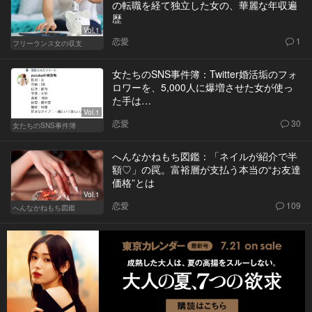
の転職を経て独立した女の、華麗な年収遍
歴
Vol.1
恋愛
1
フリーランス女の収支
女たちのSNS事件簿：Twitter婚活垢のフォ
ロワーを、5,000人に爆増させた女が使っ
た手は…
Vol.1
恋愛
30
女たちのSNS事件簿
へんなかねもち図鑑：「ネイルが紹介で半
額♡」の罠。富裕層が支払う本当の“お友達
価格”とは
Vol.1
恋愛
109
へんなかねもち図鑑