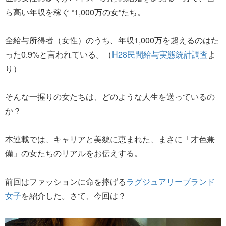
ら高い年収を稼ぐ “1,000万の女”たち。
全給与所得者（女性）のうち、年収1,000万を超えるのはた
った0.9%と言われている。（
H28民間給与実態統計調査
よ
り）
そんな一握りの女たちは、どのような人生を送っているの
か？
本連載では、キャリアと美貌に恵まれた、まさに「才色兼
備」の女たちのリアルをお伝えする。
前回はファッションに命を捧げる
ラグジュアリーブランド
女子
を紹介した。さて、今回は？