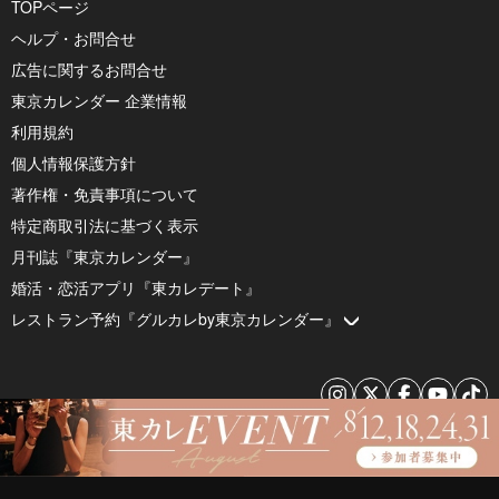
TOPページ
ヘルプ・お問合せ
広告に関するお問合せ
東京カレンダー 企業情報
利用規約
個人情報保護方針
著作権・免責事項について
特定商取引法に基づく表示
月刊誌『東京カレンダー』
婚活・恋活アプリ『東カレデート』
レストラン予約『グルカレby東京カレンダー』
© 2026 by Tokyo Calendar, Inc.