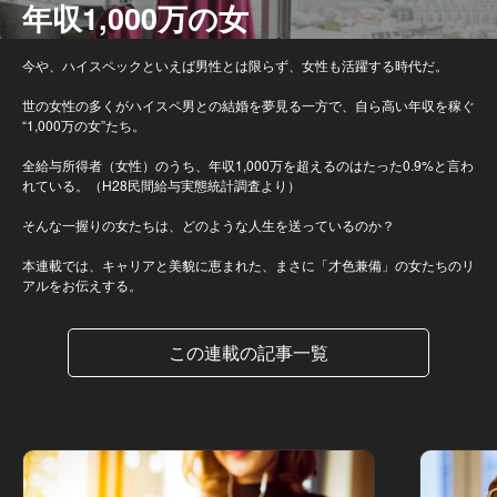
年収1,000万の女
今や、ハイスペックといえば男性とは限らず、女性も活躍する時代だ。
世の女性の多くがハイスペ男との結婚を夢見る一方で、自ら高い年収を稼ぐ
“1,000万の女”たち。
全給与所得者（女性）のうち、年収1,000万を超えるのはたった0.9%と言わ
れている。（H28民間給与実態統計調査より）
そんな一握りの女たちは、どのような人生を送っているのか？
本連載では、キャリアと美貌に恵まれた、まさに「才色兼備」の女たちのリ
アルをお伝えする。
この連載の記事一覧