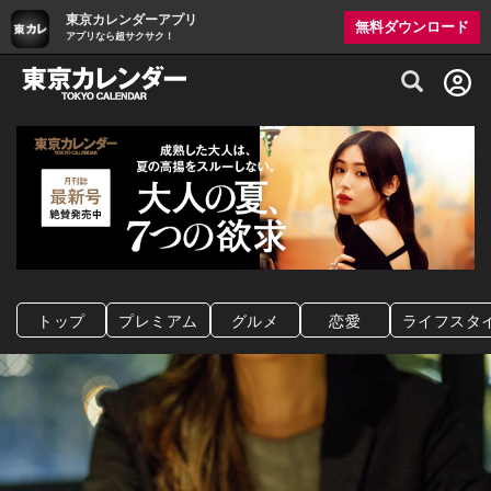
東京カレンダーアプリ
無料ダウンロード
アプリなら超サクサク！
グルメ情報・プレミアムレストラン予約サイト
トップ
プレミアム
グルメ
恋愛
ライフスタ