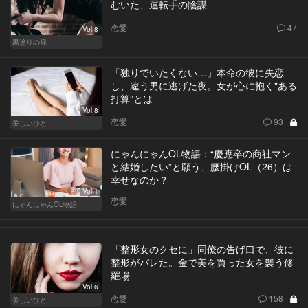
むいた、運転手の陰謀
恋愛
47
Vol.8
黒塗りの扉
「独りでいたくない…」本命の彼に失恋
し、違う男に逃げた夜。女が心に抱く"ある
打算”とは
Vol.8
恋愛
93
美しいひと
にゃんにゃんOL物語：“慶應卒の商社マン
と結婚したい”と願う、腰掛けOL（26）は
幸せなのか？
Vol.1
恋愛
にゃんにゃんOL物語
「整形女のクセに」同僚の告げ口で、彼に
整形がバレた。金で美を買った女を襲う修
羅場
Vol.6
恋愛
158
美しいひと