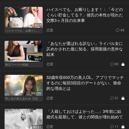
ハイスペでも、お断りします！：「今どの
くらい貯金してる？」彼氏の本性が現れた
交際3ヶ月目の出来事
Vol.1
恋愛
46
ハイスぺでも、お断りします！
「あなたが選ばれる訳ない」ライバル女に
仄めかされた後に知る、採用面接の意外な
結末
Vol.7
恋愛
90
東京ワーママ戦線
32歳年収600万の美人OL。アプリでマッチ
するのに毎回3回目のデートがない、致命
的な理由とは
Vol.225
恋愛
31
男と女の答えあわせ【Q】
「入籍しておけばよかった…」3年前に結
婚式を延期して、彼との関係が壊れ始めて
恋愛
11
Vol.27