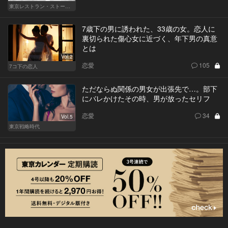
東京レストラン・ストーリー
7歳下の男に誘われた、33歳の女。恋人に
裏切られた傷心女に近づく、年下男の真意
とは
Vol.2
恋愛
105
7コ下の恋人
ただならぬ関係の男女が出張先で…。部下
にバレかけたその時、男が放ったセリフ
恋愛
34
Vol.5
東京戦略時代