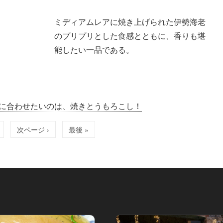
ミディアムレアに焼き上げられた伊勢海老
のプリプリとした食感とともに、香りも堪
能したい一品である。
に合わせたいのは、焼きとうもろこし！
次ページ ›
最後 »