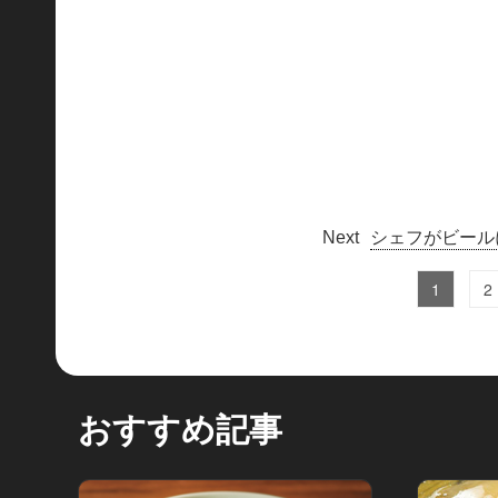
シェフがビール
1
2
おすすめ記事