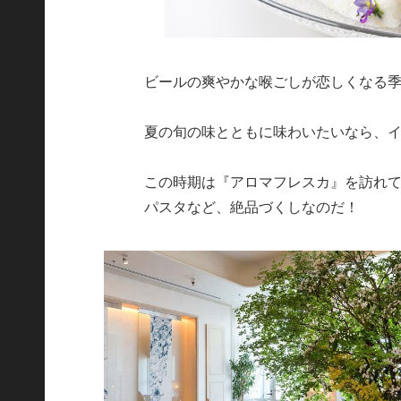
ビールの爽やかな喉ごしが恋しくなる
夏の旬の味とともに味わいたいなら、
この時期は『アロマフレスカ』を訪れ
パスタなど、絶品づくしなのだ！