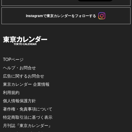
Instagramで東京カレンダーをフォローする
TOPページ
ヘルプ・お問合せ
広告に関するお問合せ
東京カレンダー 企業情報
利用規約
個人情報保護方針
著作権・免責事項について
特定商取引法に基づく表示
月刊誌『東京カレンダー』