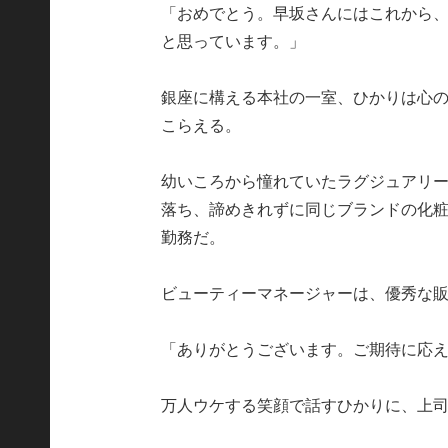
「おめでとう。早坂さんにはこれから
と思っています。」
銀座に構える本社の一室、ひかりは心
こらえる。
幼いころから憧れていたラグジュアリ
落ち、諦めきれずに同じブランドの化粧
勤務だ。
ビューティーマネージャーは、優秀な
「ありがとうございます。ご期待に応
万人ウケする笑顔で話すひかりに、上