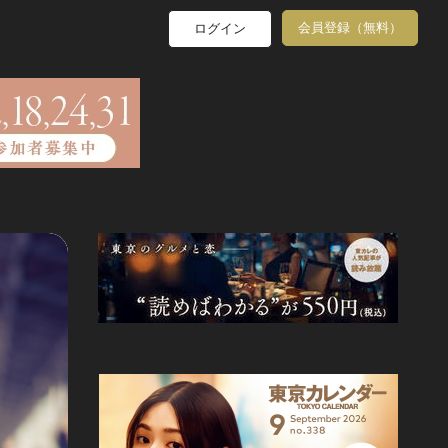
会員登録（無料）
ログイン