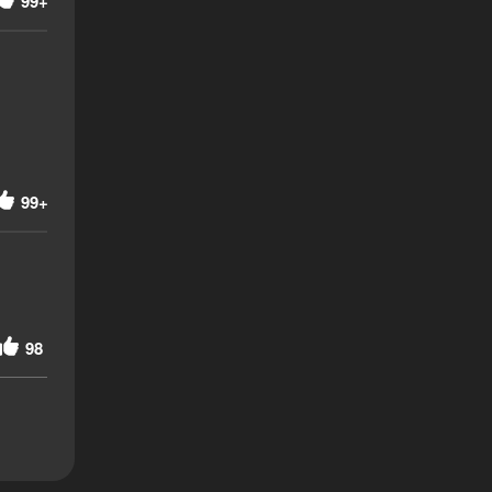
99+
99+
98