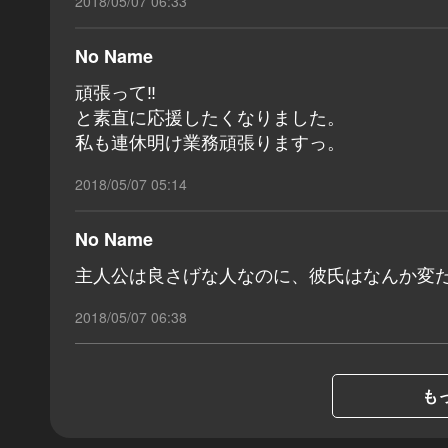
2018/05/07 06:33
No Name
頑張って‼︎
と素直に応援したくなりました。
私も連休明け業務頑張りますっ。
2018/05/07 05:14
No Name
主人公は良さげな人なのに、彼氏はなんか変
2018/05/07 06:38
もっ