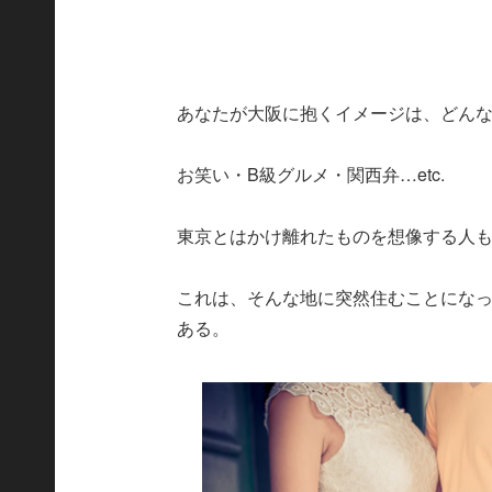
あなたが大阪に抱くイメージは、どん
お笑い・B級グルメ・関西弁…etc.
東京とはかけ離れたものを想像する人
これは、そんな地に突然住むことにな
ある。