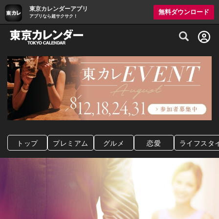
東京カレンダーアプリ
無料ダウンロード
アプリなら超サクサク！
グルメ情報・プレミアムレストラン予約サイト
トップ
プレミアム
グルメ
恋愛
ライフスタ