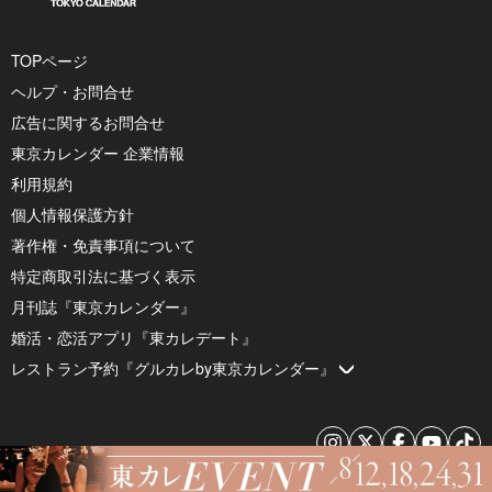
TOPページ
ヘルプ・お問合せ
広告に関するお問合せ
東京カレンダー 企業情報
利用規約
個人情報保護方針
著作権・免責事項について
特定商取引法に基づく表示
月刊誌『東京カレンダー』
婚活・恋活アプリ『東カレデート』
レストラン予約『グルカレby東京カレンダー』
© 2026 by Tokyo Calendar, Inc.