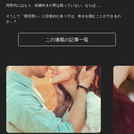
同世代にはもう、結婚向きの男は残っていない。ならば…。
そうして「青田買い」に目覚めた奈々子は、幸せを掴むことができるの
か…？
この連載の記事一覧