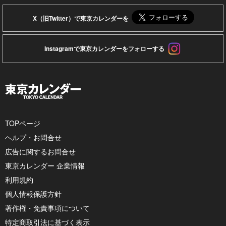
X（旧Twitter）で東京カレンダーを
Instagramで東京カレンダーをフォローする
TOPページ
ヘルプ・お問合せ
広告に関するお問合せ
東京カレンダー 企業情報
利用規約
個人情報保護方針
著作権・免責事項について
特定商取引法に基づく表示