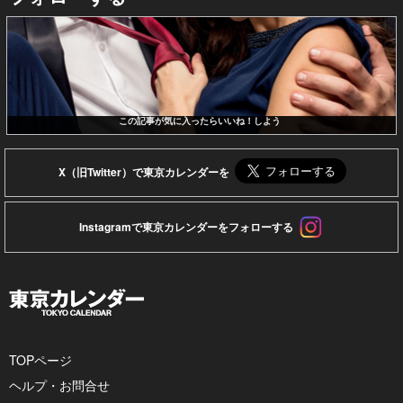
この記事が気に入ったらいいね！しよう
X（旧Twitter）で東京カレンダーを
Instagramで東京カレンダーをフォローする
TOPページ
ヘルプ・お問合せ