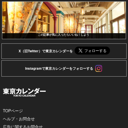
この記事が気に入ったらいいね！しよう
X（旧Twitter）で東京カレンダーを
Instagramで東京カレンダーをフォローする
TOPページ
ヘルプ・お問合せ
広告に関するお問合せ