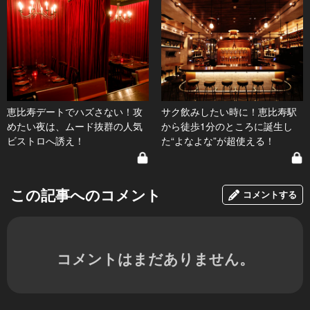
恵比寿デートでハズさない！攻
サク飲みしたい時に！恵比寿駅
めたい夜は、ムード抜群の人気
から徒歩1分のところに誕生し
ビストロへ誘え！
た“よなよな”が超使える！
この記事へのコメント
コメントする
コメントはまだありません。