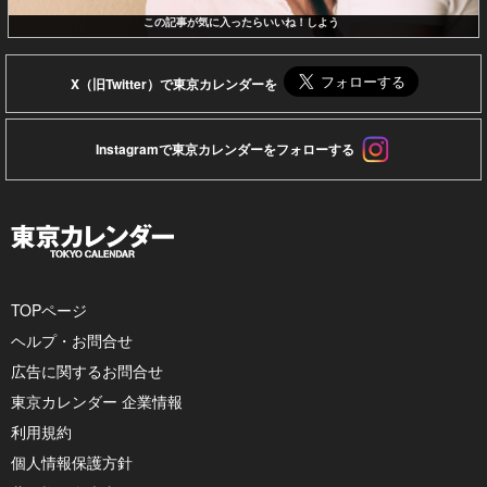
この記事が気に入ったらいいね！しよう
X（旧Twitter）で東京カレンダーを
Instagramで東京カレンダーをフォローする
TOPページ
ヘルプ・お問合せ
広告に関するお問合せ
東京カレンダー 企業情報
利用規約
個人情報保護方針