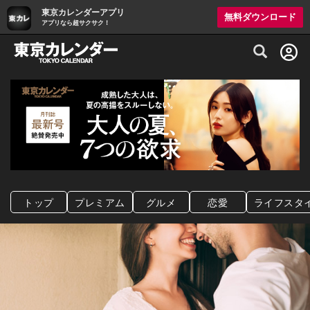
東京カレンダーアプリ
無料ダウンロード
アプリなら超サクサク！
グルメ情報・プレミアムレストラン予約サイト
トップ
プレミアム
グルメ
恋愛
ライフスタ