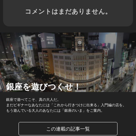
コメントはまだありません。
銀座を遊びつくせ！
銀座で遊べてこそ、真の大人だ。
まだビギナーなあなたには「これから行きつけに出来る」入門編の店を。
もう遊んでいる大人のあなたには「銀座のいま」をご案内。
この連載の記事一覧