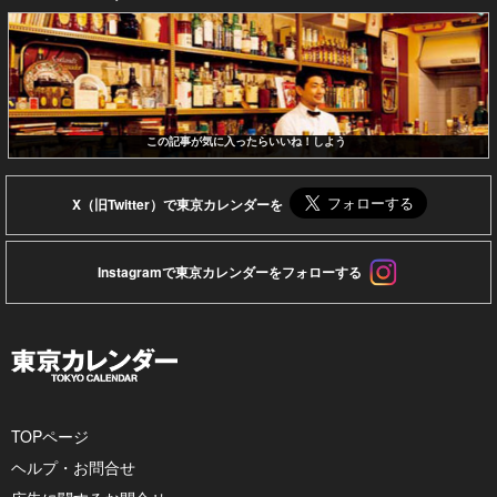
この記事が気に入ったらいいね！しよう
X（旧Twitter）で東京カレンダーを
Instagramで東京カレンダーをフォローする
TOPページ
ヘルプ・お問合せ