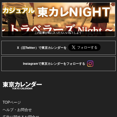
この記事が気に入ったらいいね！しよう
X（旧Twitter）で東京カレンダーを
Instagramで東京カレンダーをフォローする
TOPページ
ヘルプ・お問合せ
広告に関するお問合せ