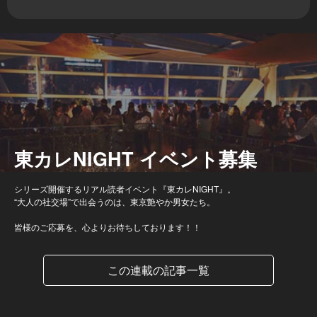
東カレNIGHT イベント募集
シリーズ開催するリアル読者イベント『東カレNIGHT』。
“大人の社交場”で出会うのは、東京艶やか男女たち。
皆様のご応募を、心よりお待ちしております！！
この連載の記事一覧