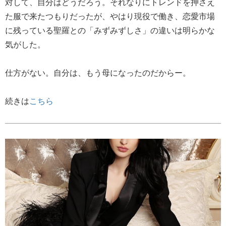
対して、自分はどうだろう。それなりにトレンドを押さえ
た服で来たつもりだったが、やはり現役で働き、恋愛市場
に残っている聖羅との「みずみずしさ」の違いは明らかな
気がした。
仕方がない。自分は、もう母になったのだからー。
続きは
こちら