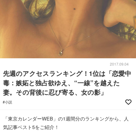
2017.09.04
先週のアクセスランキング！1位は「恋愛中
毒：嫉妬と独占欲ゆえ、“一線”を越えた
妻。その背後に忍び寄る、女の影」
#小説
「東京カレンダーWEB」の1週間分のランキングから、人
気記事ベスト5をご紹介！