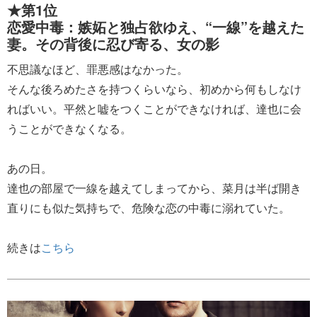
★第1位
恋愛中毒：嫉妬と独占欲ゆえ、“一線”を越えた
妻。その背後に忍び寄る、女の影
不思議なほど、罪悪感はなかった。
そんな後ろめたさを持つくらいなら、初めから何もしなけ
ればいい。平然と嘘をつくことができなければ、達也に会
うことができなくなる。
あの日。
達也の部屋で一線を越えてしまってから、菜月は半ば開き
直りにも似た気持ちで、危険な恋の中毒に溺れていた。
続きは
こちら