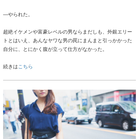
―やられた。
超絶イケメンや富豪レベルの男ならまだしも、外銀エリー
トとはいえ、あんなヤワな男の罠にまんまと引っかかった
自分に、とにかく腹が立って仕方がなかった。
続きは
こちら