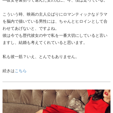
こういう時、映画の主人公ばりにロマンティックなドラマ
を脳内で描いている男性には、ちゃんとヒロインとして合
わせてあげないと、ですよね。
彼は今でも歴代彼女の中で私を一番大切にしていると言い
ますし、結婚も考えてくれていると思います。
私も彼一筋？いえ、とんでもありません。
続きは
こちら