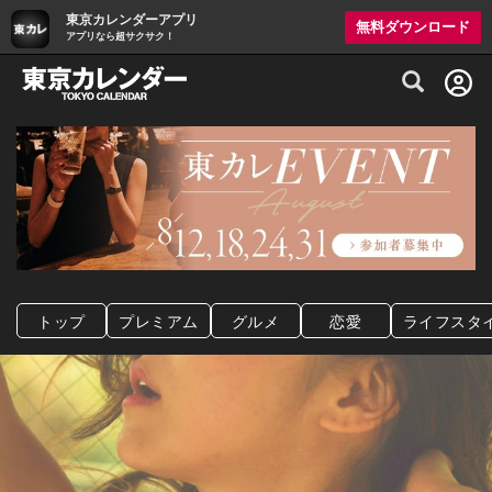
東京カレンダーアプリ
無料ダウンロード
アプリなら超サクサク！
グルメ情報・プレミアムレストラン予約サイト
トップ
プレミアム
グルメ
恋愛
ライフスタ