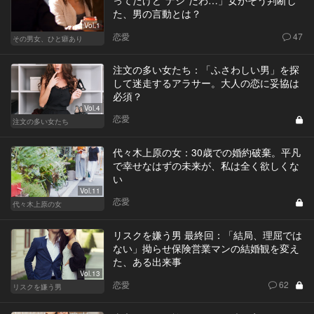
た、男の言動とは？
Vol.1
恋愛
47
その男女、ひと癖あり
注文の多い女たち：「ふさわしい男」を探
して迷走するアラサー。大人の恋に妥協は
必須？
Vol.4
恋愛
注文の多い女たち
代々木上原の女：30歳での婚約破棄。平凡
で幸せなはずの未来が、私は全く欲しくな
い
Vol.11
恋愛
代々木上原の女
リスクを嫌う男 最終回：「結局、理屈では
ない」拗らせ保険営業マンの結婚観を変え
た、ある出来事
Vol.13
恋愛
62
リスクを嫌う男