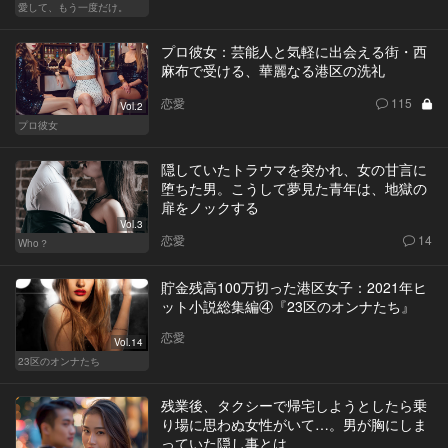
愛して、もう一度だけ。
プロ彼女：芸能人と気軽に出会える街・西
麻布で受ける、華麗なる港区の洗礼
恋愛
115
Vol.2
プロ彼女
隠していたトラウマを突かれ、女の甘言に
堕ちた男。こうして夢見た青年は、地獄の
扉をノックする
Vol.3
恋愛
14
Who？
貯金残高100万切った港区女子：2021年ヒ
ット小説総集編④『23区のオンナたち』
恋愛
Vol.14
23区のオンナたち
残業後、タクシーで帰宅しようとしたら乗
り場に思わぬ女性がいて…。男が胸にしま
っていた隠し事とは