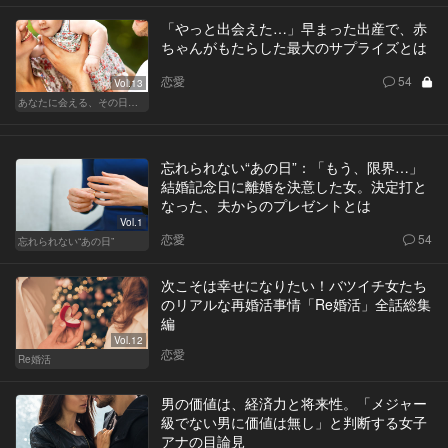
「やっと出会えた…」早まった出産で、赤
ちゃんがもたらした最大のサプライズとは
恋愛
54
Vol.13
あなたに会える、その日まで
忘れられない“あの日”：「もう、限界…」
結婚記念日に離婚を決意した女。決定打と
なった、夫からのプレゼントとは
Vol.1
恋愛
54
忘れられない“あの日”
次こそは幸せになりたい！バツイチ女たち
のリアルな再婚活事情「Re婚活」全話総集
編
Vol.12
恋愛
Re婚活
男の価値は、経済力と将来性。「メジャー
級でない男に価値は無し」と判断する女子
アナの目論見