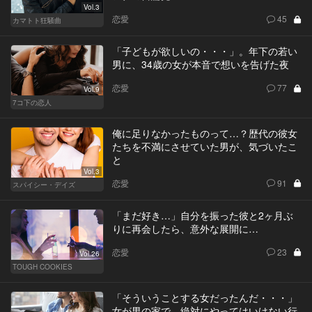
Vol.3
恋愛
45
カマトト狂騒曲
「子どもが欲しいの・・・」。年下の若い
男に、34歳の女が本音で想いを告げた夜
恋愛
77
Vol.9
7コ下の恋人
俺に足りなかったものって…？歴代の彼女
たちを不満にさせていた男が、気づいたこ
と
Vol.3
恋愛
91
スパイシー・デイズ
「まだ好き…」自分を振った彼と2ヶ月ぶ
りに再会したら、意外な展開に…
恋愛
23
Vol.26
TOUGH COOKIES
「そういうことする女だったんだ・・・」
女が男の家で、絶対にやってはいけない行