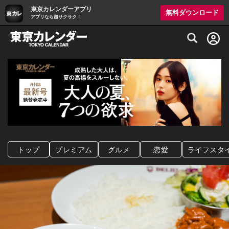
東京カレンダーアプリ
無料ダウンロード
アプリなら超サクサク！
グルメ情報・プレミアムレストラン予約サイト
トップ
プレミアム
グルメ
恋愛
ライフスタ