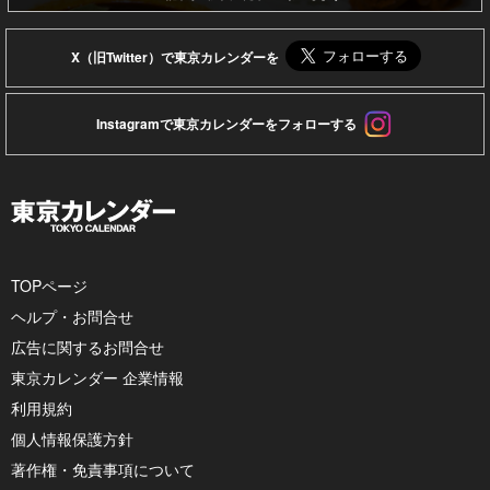
X（旧Twitter）で東京カレンダーを
Instagramで東京カレンダーをフォローする
TOPページ
ヘルプ・お問合せ
広告に関するお問合せ
東京カレンダー 企業情報
利用規約
個人情報保護方針
著作権・免責事項について