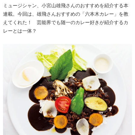
ミュージシャン、小宮山雄飛さんのおすすめを紹介する本
連載。今回は、雄飛さんおすすめの「六本木カレー」を教
えてくれた！ 芸能界でも随一のカレー好きが紹介するカ
レーとは一体？