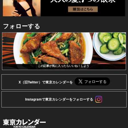
フォローする
この記事が気に入ったらいいね！しよう
X（旧Twitter）で東京カレンダーを
Instagramで東京カレンダーをフォローする