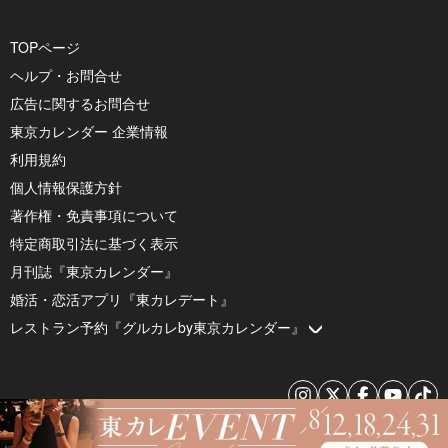
TOPページ
ヘルプ・お問合せ
広告に関するお問合せ
東京カレンダー 企業情報
利用規約
個人情報保護方針
著作権・免責事項について
特定商取引法に基づく表示
月刊誌『東京カレンダー』
婚活・恋活アプリ『東カレデート』
レストラン予約『グルカレby東京カレンダー』
© 2026 by Tokyo Calendar, Inc.