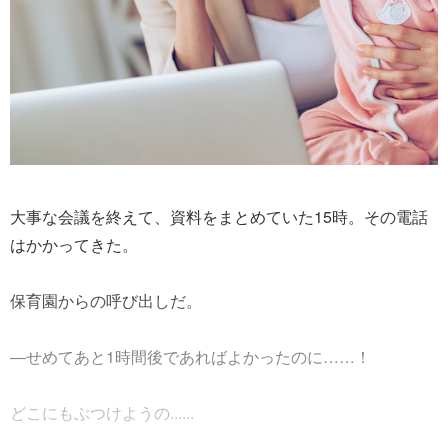
大事な会議を終えて、資料をまとめていた15時。その電話
はかかってきた。
保育園からの呼び出しだ。
―せめてあと1時間後であればよかったのに……！
どこにもぶつけようの......