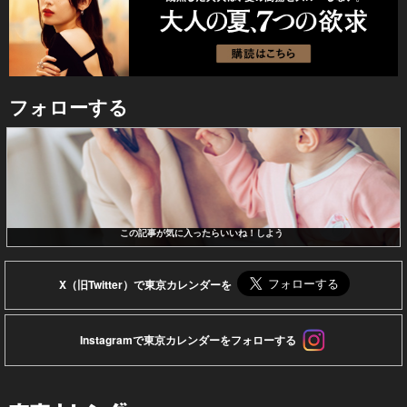
フォローする
この記事が気に入ったらいいね！しよう
X（旧Twitter）で東京カレンダーを
Instagramで東京カレンダーをフォローする