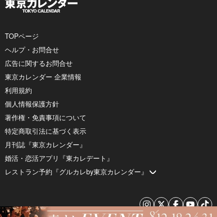
TOPページ
ヘルプ・お問合せ
広告に関するお問合せ
東京カレンダー 企業情報
利用規約
個人情報保護方針
著作権・免責事項について
特定商取引法に基づく表示
月刊誌『東京カレンダー』
婚活・恋活アプリ『東カレデート』
レストラン予約『グルカレby東京カレンダー』
© 2026 by Tokyo Calendar, Inc.