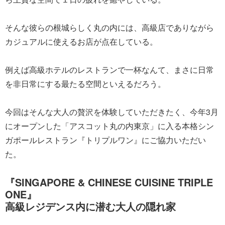
そんな彼らの根城らしく丸の内には、高級店でありながら
カジュアルに使えるお店が点在している。
例えば高級ホテルのレストランで一杯なんて、まさに日常
を非日常にする最たる空間といえるだろう。
今回はそんな大人の贅沢を体験していただきたく、今年3月
にオープンした「アスコット丸の内東京」に入る本格シン
ガポールレストラン『トリプルワン』にご協力いただい
た。
『SINGAPORE & CHINESE CUISINE TRIPLE
ONE』
高級レジデンス内に潜む大人の隠れ家