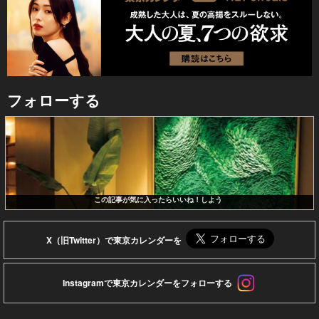
フォローする
この記事が気に入ったらいいね！しよう
X（旧Twitter）で東京カレンダーを
Instagramで東京カレンダーをフォローする