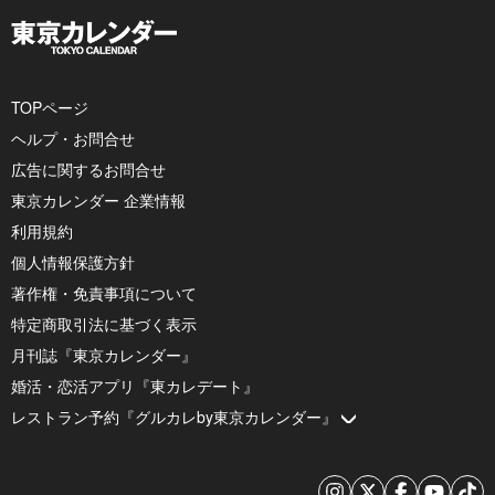
TOPページ
ヘルプ・お問合せ
広告に関するお問合せ
東京カレンダー 企業情報
利用規約
個人情報保護方針
著作権・免責事項について
特定商取引法に基づく表示
月刊誌『東京カレンダー』
婚活・恋活アプリ『東カレデート』
レストラン予約『グルカレby東京カレンダー』