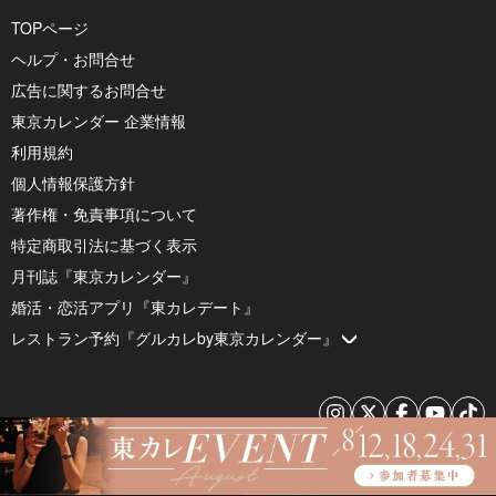
TOPページ
ヘルプ・お問合せ
広告に関するお問合せ
東京カレンダー 企業情報
利用規約
個人情報保護方針
著作権・免責事項について
特定商取引法に基づく表示
月刊誌『東京カレンダー』
婚活・恋活アプリ『東カレデート』
レストラン予約『グルカレby東京カレンダー』
© 2026 by Tokyo Calendar, Inc.