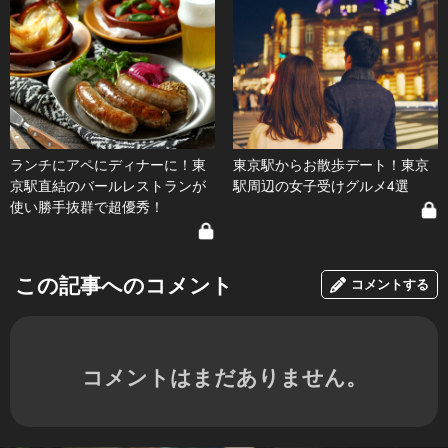
ランチにアペにディナーに！東
東京駅からお散歩デート！東京
京駅直結のバールレストランが
駅周辺の女子受けグルメ4選
使い勝手抜群で超優秀！
この記事へのコメント
コメントする
コメントはまだありません。