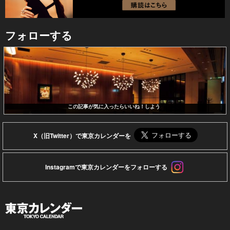
フォローする
この記事が気に入ったらいいね！しよう
X（旧Twitter）で東京カレンダーを
Instagramで東京カレンダーをフォローする