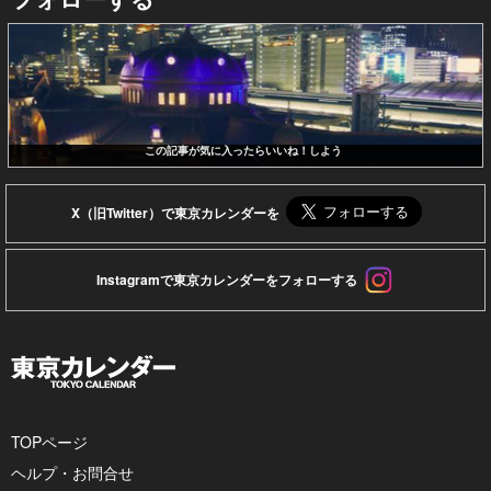
この記事が気に入ったらいいね！しよう
X（旧Twitter）で東京カレンダーを
Instagramで東京カレンダーをフォローする
TOPページ
ヘルプ・お問合せ