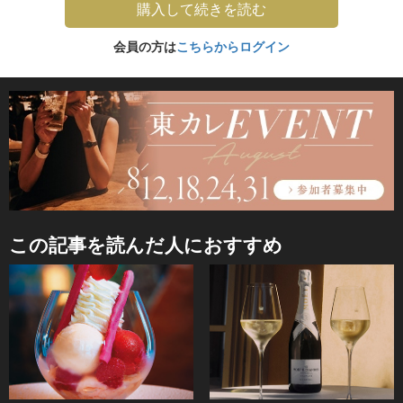
購入して続きを読む
会員の方は
こちらからログイン
この記事を読んだ人におすすめ