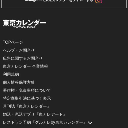
TOPページ
ヘルプ・お問合せ
広告に関するお問合せ
東京カレンダー 企業情報
利用規約
個人情報保護方針
著作権・免責事項について
特定商取引法に基づく表示
月刊誌『東京カレンダー』
婚活・恋活アプリ『東カレデート』
レストラン予約『グルカレby東京カレンダー』