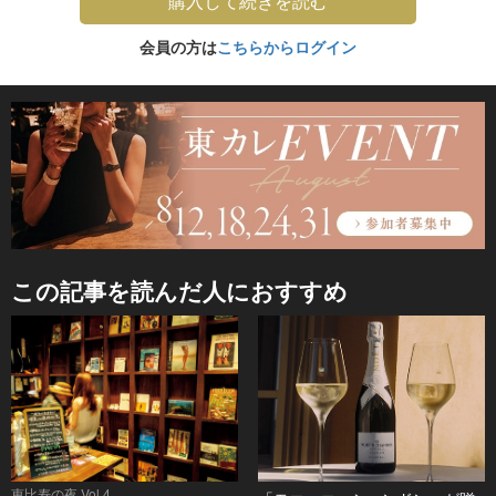
購入して続きを読む
会員の方は
こちらからログイン
この記事を読んだ人におすすめ
恵比寿の夜 Vol.4