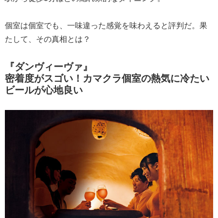
個室は個室でも、一味違った感覚を味わえると評判だ。果
たして、その真相とは？
『ダンヴィーヴァ』
密着度がスゴい！カマクラ個室の熱気に冷たい
ビールが心地良い