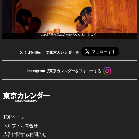
この記事が気に入ったらいいね！しよう
X（旧Twitter）で東京カレンダーを
Instagramで東京カレンダーをフォローする
TOPページ
ヘルプ・お問合せ
広告に関するお問合せ