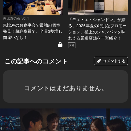
恵比寿の夜 Vol.1
「モエ・エ・シャンドン」が贈
恵比寿のお食事会で最強の個室
る、2026年夏の特別なプロモー
発見！超絶夜景で、全員3割増し
ション。極上のシャンパンを味
間違いなし！
わえる厳選店舗を一挙紹介！
PR
この記事へのコメント
コメントする
コメントはまだありません。