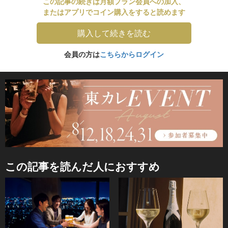
この記事の続きは月額プラン会員への加入、
またはアプリでコイン購入をすると読めます
購入して続きを読む
会員の方は
こちらからログイン
この記事を読んだ人におすすめ