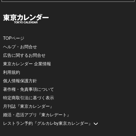
TOPページ
ヘルプ・お問合せ
広告に関するお問合せ
東京カレンダー 企業情報
利用規約
個人情報保護方針
著作権・免責事項について
特定商取引法に基づく表示
月刊誌『東京カレンダー』
婚活・恋活アプリ『東カレデート』
レストラン予約『グルカレby東京カレンダー』