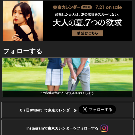
フォローする
この記事が気に入ったらいいね！しよう
X（旧Twitter）で東京カレンダーを
Instagramで東京カレンダーをフォローする