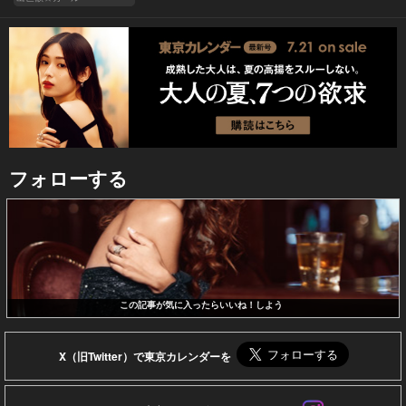
フォローする
この記事が気に入ったらいいね！しよう
X（旧Twitter）で東京カレンダーを