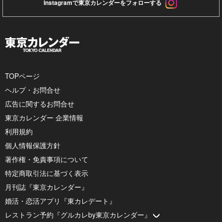
Instagramで東京カレンダーをフォローする
TOPページ
ヘルプ・お問合せ
広告に関するお問合せ
東京カレンダー 企業情報
利用規約
個人情報保護方針
著作権・免責事項について
特定商取引法に基づく表示
月刊誌『東京カレンダー』
婚活・恋活アプリ『東カレデート』
レストラン予約『グルカレby東京カレンダー』