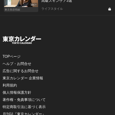
高級スキンケア3選
Vol.1
ライフスタイル
東京美容明細
TOPページ
ヘルプ・お問合せ
広告に関するお問合せ
東京カレンダー 企業情報
利用規約
個人情報保護方針
著作権・免責事項について
特定商取引法に基づく表示
月刊誌『東京カレンダー』