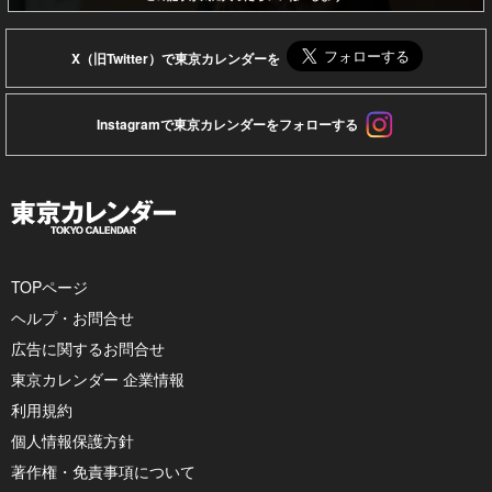
X（旧Twitter）で東京カレンダーを
Instagramで東京カレンダーをフォローする
TOPページ
ヘルプ・お問合せ
広告に関するお問合せ
東京カレンダー 企業情報
利用規約
個人情報保護方針
著作権・免責事項について