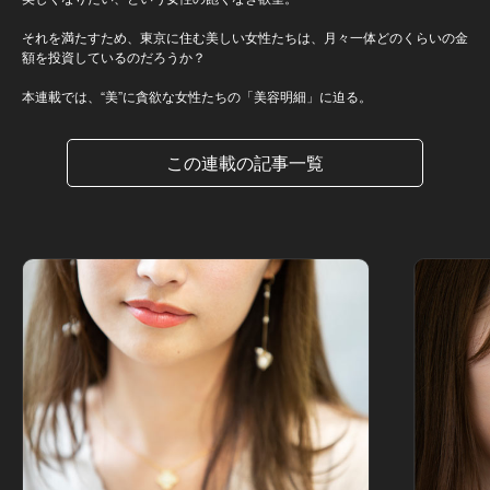
それを満たすため、東京に住む美しい女性たちは、月々一体どのくらいの金
額を投資しているのだろうか？
本連載では、“美”に貪欲な女性たちの「美容明細」に迫る。
この連載の記事一覧