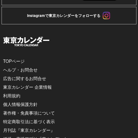
Instagramで東京カレンダーをフォローする
TOPページ
ヘルプ・お問合せ
広告に関するお問合せ
東京カレンダー 企業情報
利用規約
個人情報保護方針
著作権・免責事項について
特定商取引法に基づく表示
月刊誌『東京カレンダー』