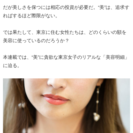
だが美しさを保つには相応の投資が必要だ。“美”は、追求す
ればするほど際限がない。
では果たして、東京に住む女性たちは、どのくらいの額を
美容に使っているのだろうか？
本連載では、“美”に貪欲な東京女子のリアルな「美容明細」
に迫る。