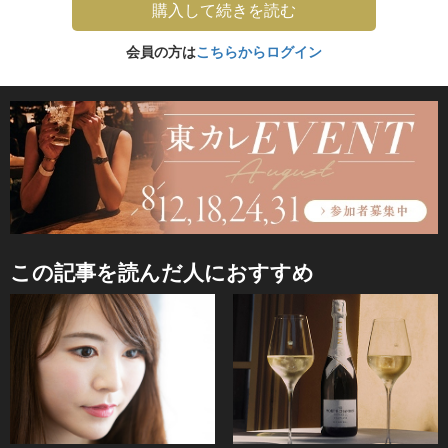
購入して続きを読む
会員の方は
こちらからログイン
この記事を読んだ人におすすめ