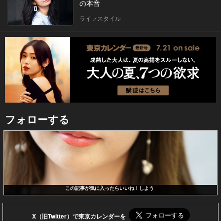
の本音
ライフスタイル
フォローする
この記事が気に入ったらいいね！しよう
X（旧Twitter）で東京カレンダーを