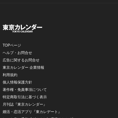
TOPページ
ヘルプ・お問合せ
広告に関するお問合せ
東京カレンダー 企業情報
利用規約
個人情報保護方針
著作権・免責事項について
特定商取引法に基づく表示
月刊誌『東京カレンダー』
婚活・恋活アプリ『東カレデート』