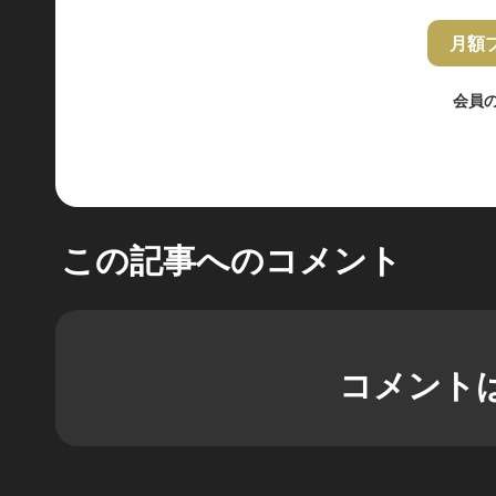
月額
会員
この記事へのコメント
コメント