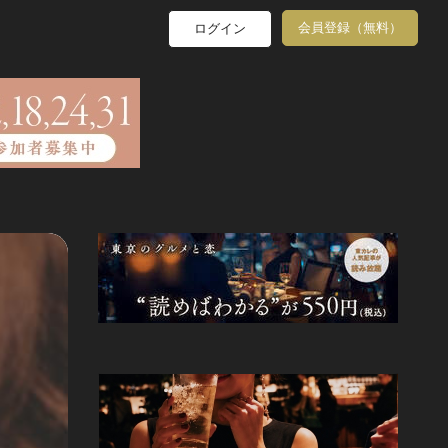
会員登録（無料）
ログイン