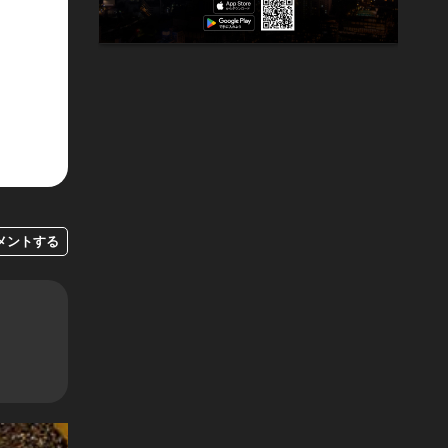
メントする