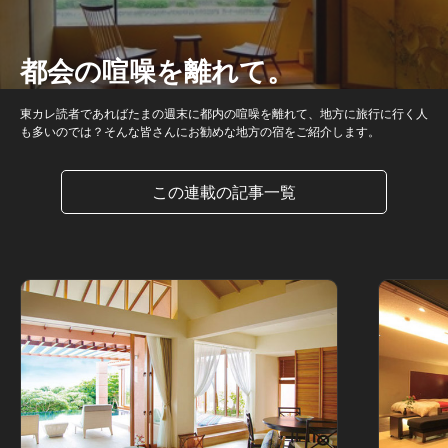
都会の喧噪を離れて。
東カレ読者であればたまの週末に都内の喧噪を離れて、地方に旅行に行く人
も多いのでは？そんな皆さんにお勧めな地方の宿をご紹介します。
この連載の記事一覧