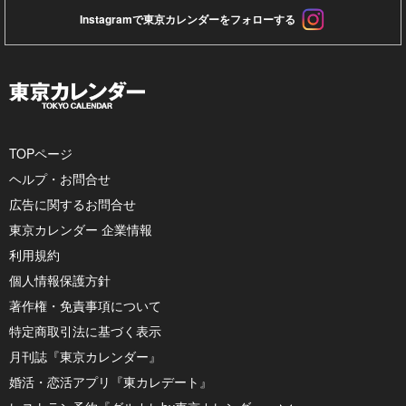
Instagramで東京カレンダーをフォローする
TOPページ
ヘルプ・お問合せ
広告に関するお問合せ
東京カレンダー 企業情報
利用規約
個人情報保護方針
著作権・免責事項について
特定商取引法に基づく表示
月刊誌『東京カレンダー』
婚活・恋活アプリ『東カレデート』