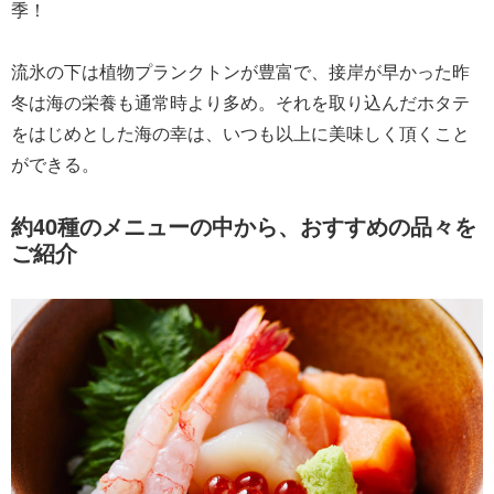
季！
流氷の下は植物プランクトンが豊富で、接岸が早かった昨
冬は海の栄養も通常時より多め。それを取り込んだホタテ
をはじめとした海の幸は、いつも以上に美味しく頂くこと
ができる。
約40種のメニューの中から、おすすめの品々を
ご紹介