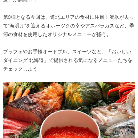
第3弾となる今回は、道北エリアの食材に注目！流氷が去っ
て“海明け”を迎えるオホーツクの幸やアスパラガスなど、季
節の食材を使用したオリジナルメニューが揃う。
ブッフェやお手軽オードブル、スイーツなど、「おいしい
ダイニング 北海道」で提供される気になるメニューたちを
チェックしよう！