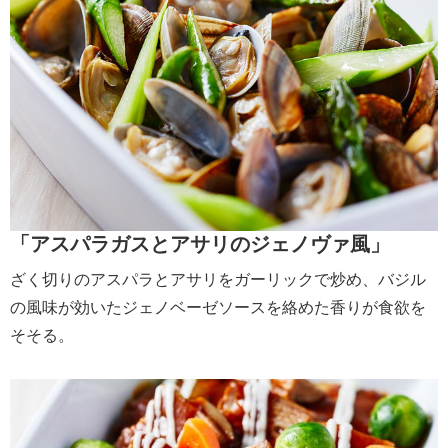
「アスパラガスとアサリのジェノヴァ風」
ざく切りのアスパラとアサリをガーリックで炒め、バジル
の風味が効いたジェノベーゼソースを絡めた香りが食欲を
そそる。