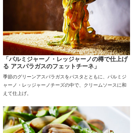
「パルミジャーノ・レッジャーノの樽で仕上げ
る アスパラガスのフェットチーネ」
季節のグリーンアスパラガスをパスタとともに、パルミジ
ャーノ・レッジャーノチーズの中で、クリームソースに和
えて仕上げ。