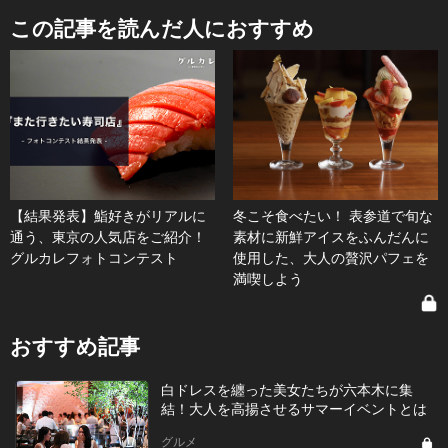
この記事を読んだ人におすすめ
【結果発表】鮨好きがリアルに
冬こそ食べたい！ 表参道で旬な
通う、東京の人気店をご紹介！
素材に新鮮アイスをふんだんに
グルカレフォトコンテスト
使用した、大人の贅沢パフェを
満喫しよう
おすすめ記事
白ドレスを纏った美女たちが六本木に集
結！大人を高揚させるサマーイベントとは
グルメ