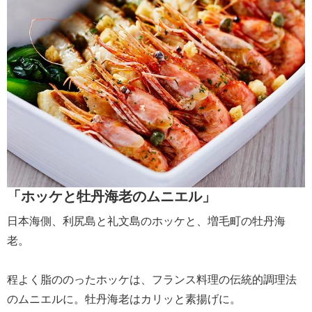
「ホッケと牡丹海老のムニエル」
日本海側、利尻島と礼文島のホッケと、増毛町の牡丹海
老。
程よく脂ののったホッケは、フランス料理の伝統的調理法
のムニエルに。牡丹海老はカリッと素揚げに。