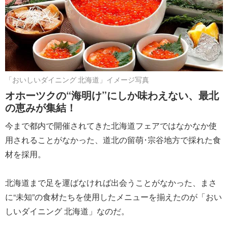
「おいしいダイニング 北海道」イメージ写真
オホーツクの“海明け”にしか味わえない、最北
の恵みが集結！
今まで都内で開催されてきた北海道フェアではなかなか使
用されることがなかった、道北の留萌･宗谷地方で採れた食
材を採用。
北海道まで足を運ばなければ出会うことがなかった、まさ
に“未知”の食材たちを使用したメニューを揃えたのが「おい
しいダイニング 北海道」なのだ。