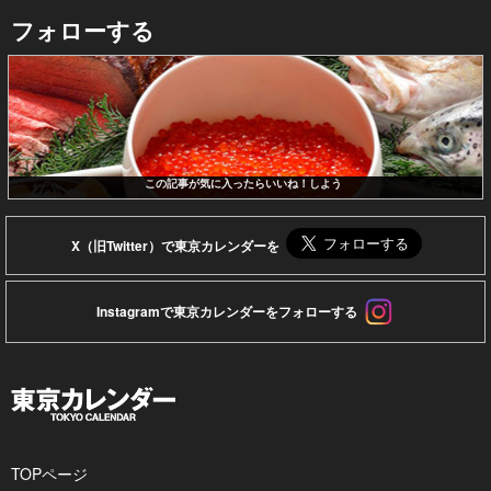
フォローする
この記事が気に入ったらいいね！しよう
X（旧Twitter）で東京カレンダーを
Instagramで東京カレンダーをフォローする
TOPページ