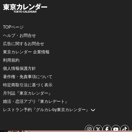
TOPページ
ヘルプ・お問合せ
広告に関するお問合せ
東京カレンダー 企業情報
利用規約
個人情報保護方針
著作権・免責事項について
特定商取引法に基づく表示
月刊誌『東京カレンダー』
婚活・恋活アプリ『東カレデート』
レストラン予約『グルカレby東京カレンダー』