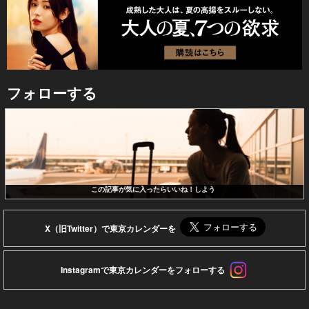
フォローする
この記事が気に入ったらいいね！しよう
X（旧Twitter）で東京カレンダーを
Instagramで東京カレンダーをフォローする