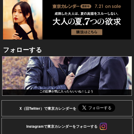
フォローする
この記事が気に入ったらいいね！しよう
X（旧Twitter）で東京カレンダーを
Instagramで東京カレンダーをフォローする