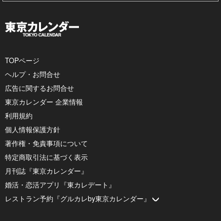
TOPページ
ヘルプ・お問合せ
広告に関するお問合せ
東京カレンダー 企業情報
利用規約
個人情報保護方針
著作権・免責事項について
特定商取引法に基づく表示
月刊誌『東京カレンダー』
婚活・恋活アプリ『東カレデート』
レストラン予約『グルカレby東京カレンダー』