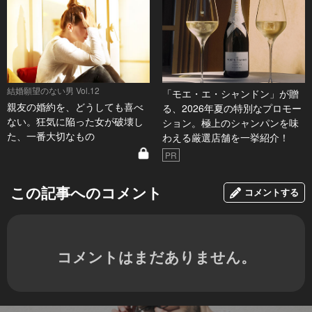
結婚願望のない男 Vol.12
「モエ・エ・シャンドン」が贈
親友の婚約を、どうしても喜べ
る、2026年夏の特別なプロモー
ない。狂気に陥った女が破壊し
ション。極上のシャンパンを味
た、一番大切なもの
わえる厳選店舗を一挙紹介！
PR
この記事へのコメント
コメントする
コメントはまだありません。