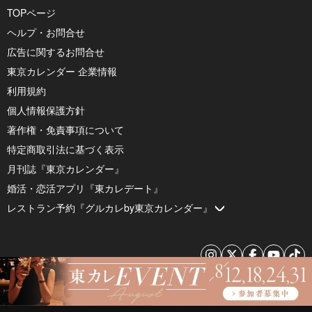
TOPページ
ヘルプ・お問合せ
広告に関するお問合せ
東京カレンダー 企業情報
利用規約
個人情報保護方針
著作権・免責事項について
特定商取引法に基づく表示
月刊誌『東京カレンダー』
婚活・恋活アプリ『東カレデート』
レストラン予約『グルカレby東京カレンダー』
© 2026 by Tokyo Calendar, Inc.