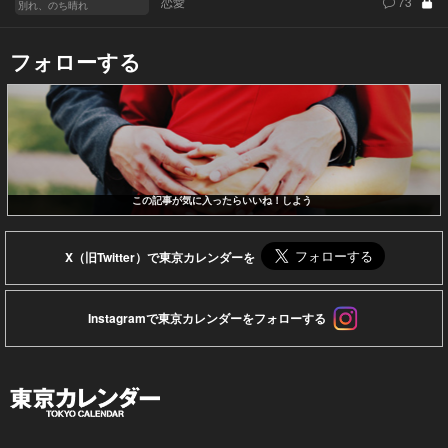
恋愛
73
別れ、のち晴れ
フォローする
この記事が気に入ったらいいね！しよう
X（旧Twitter）で東京カレンダーを
Instagramで東京カレンダーをフォローする