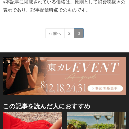
※本記事に掲載されている価格は、原則として消費税抜きの
表示であり、記事配信時点でのものです。
‹‹ 前へ
2
3
この記事を読んだ人におすすめ