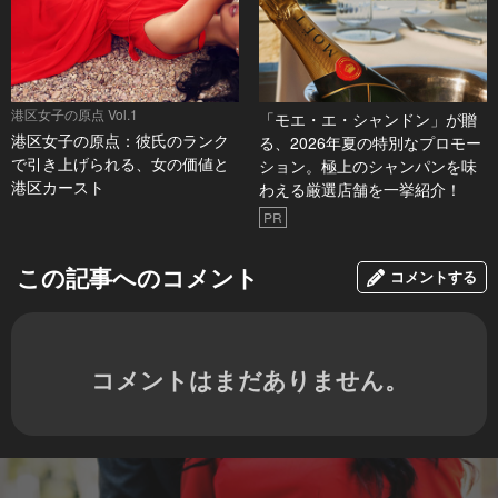
港区女子の原点 Vol.1
「モエ・エ・シャンドン」が贈
港区女子の原点：彼氏のランク
る、2026年夏の特別なプロモー
で引き上げられる、女の価値と
ション。極上のシャンパンを味
港区カースト
わえる厳選店舗を一挙紹介！
PR
この記事へのコメント
コメントする
コメントはまだありません。