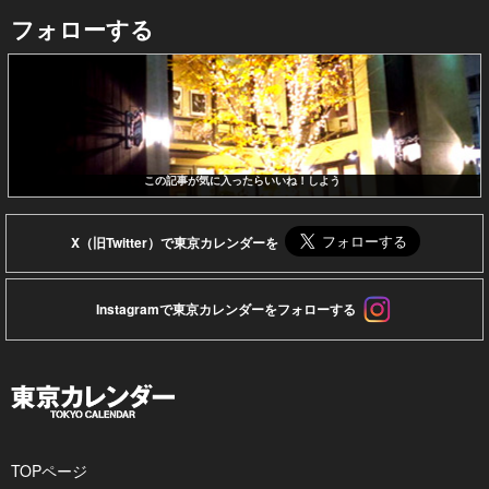
フォローする
この記事が気に入ったらいいね！しよう
X（旧Twitter）で東京カレンダーを
Instagramで東京カレンダーをフォローする
TOPページ