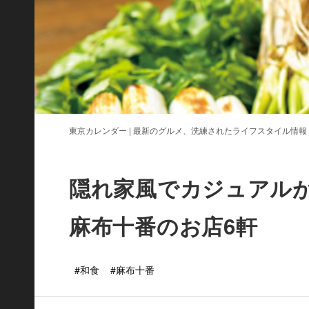
東京カレンダー | 最新のグルメ、洗練されたライフスタイル情報
隠れ家風でカジュアル
麻布十番のお店6軒
#和食
#麻布十番