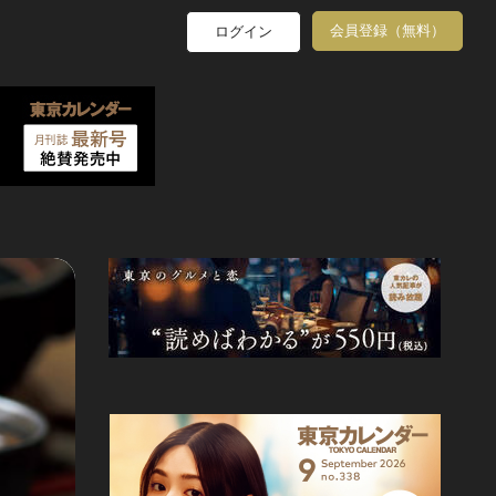
会員登録（無料）
ログイン