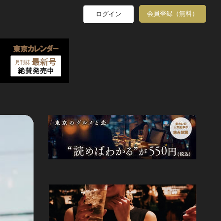
会員登録（無料）
ログイン