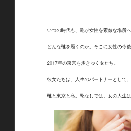
いつの時代も、靴が女性を素敵な場所
どんな靴を履くのか。そこに女性の今
2017年の東京を歩きゆく女たち。
彼女たちは、人生のパートナーとして
靴と東京と私。靴なしでは、女の人生