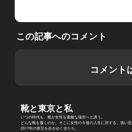
この記事へのコメント
コメント
靴と東京と私
いつの時代も、靴が女性を素敵な場所へと誘う。
どんな靴を履くのか。そこに女性の今後の人生に対する、強い意
2017年の東京を歩きゆく女たち。