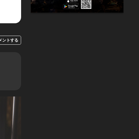
メントする