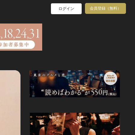
会員登録（無料）
ログイン